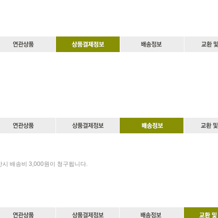
만시 배송비 3,000원이 청구됩니다.