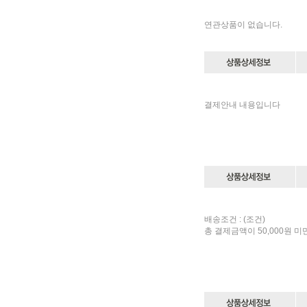
연관상품이 없습니다.
결제안내 내용입니다
배송조건 : (조건)
총 결제금액이 50,000원 미