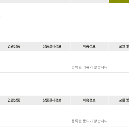
다
등록된 리뷰가 없습니다.
등록된 문의가 없습니다.