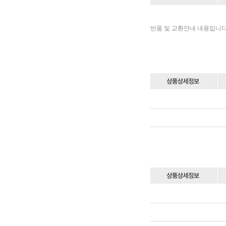
반품 및 교환안내 내용입니