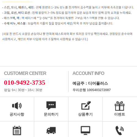
CUSTOMER CENTER
ACCOUNT INFO
010-9492-3735
예금주 : 디어플러스
평일 9시 30분~ 18시 30분
우리은행 1005403272087
공지사항
문의하기
상품후기
이벤트