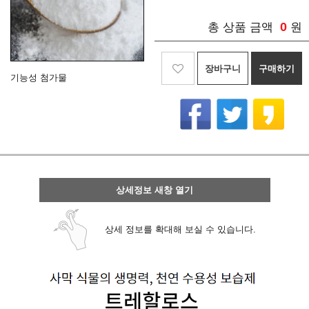
0
총 상품 금액
원
장바구니
구매하기
기능성 첨가물
상세정보 새창 열기
상세 정보를 확대해 보실 수 있습니다.